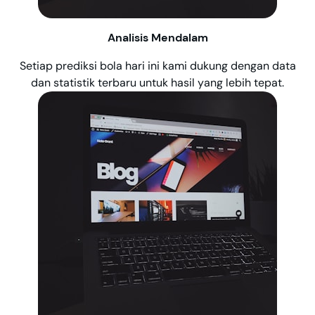
Analisis Mendalam
Setiap prediksi bola hari ini kami dukung dengan data
dan statistik terbaru untuk hasil yang lebih tepat.