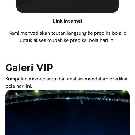
Link Internal
Kami menyediakan tautan langsung ke prediksibola.id
untuk akses mudah ke prediksi bola hari ini.
Galeri VIP
Kumpulan momen seru dan analisis mendalam prediksi
bola hari ini.