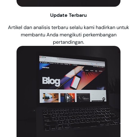
Update Terbaru
Artikel dan analisis terbaru selalu kami hadirkan untuk
membantu Anda mengikuti perkembangan
pertandingan.