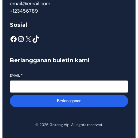
email@email.com
+123456789
Sosial
Berlangganan buletin kami
EMAIL
*
Berlangganan
© 2026 Gokong Vip. All rights reserved.