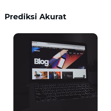
Prediksi Akurat